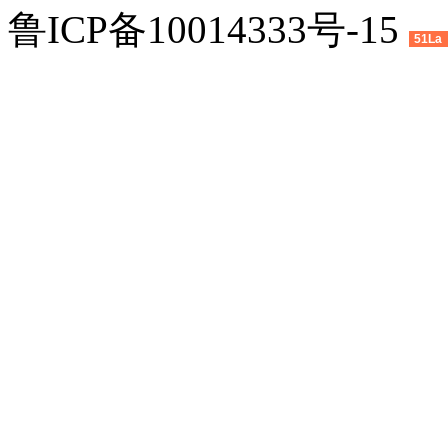
鲁ICP备10014333号-15
51La