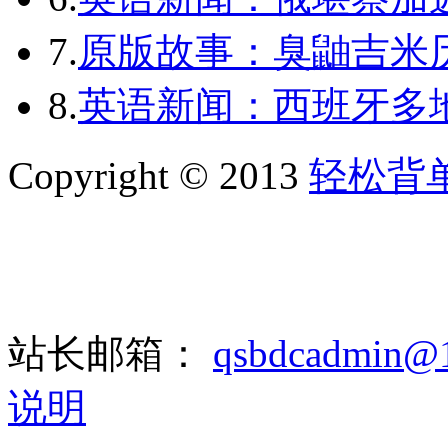
7.
原版故事：臭鼬吉米历
8.
英语新闻：西班牙多
Copyright © 2013
轻松背
站长邮箱：
qsbdcadmin@
说明