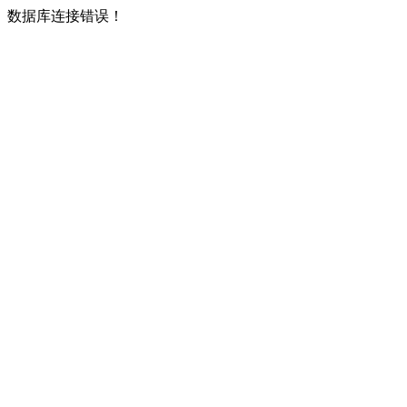
数据库连接错误！