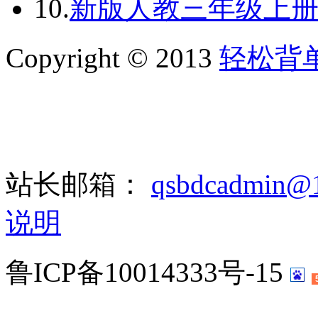
10.
新版人教三年级上册单词
Copyright © 2013
轻松背
站长邮箱：
qsbdcadmin@
说明
鲁ICP备10014333号-15