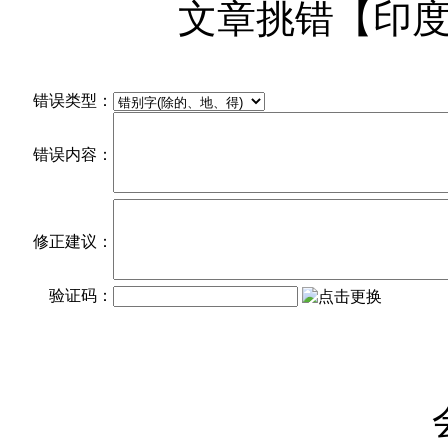
文章挑错【印
错误类型：
错误内容：
修正建议：
验证码：