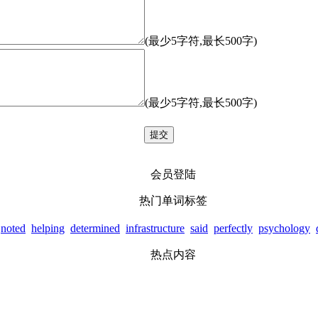
(最少5字符,最长500字)
(最少5字符,最长500字)
会员登陆
热门单词标签
noted
helping
determined
infrastructure
said
perfectly
psychology
热点内容