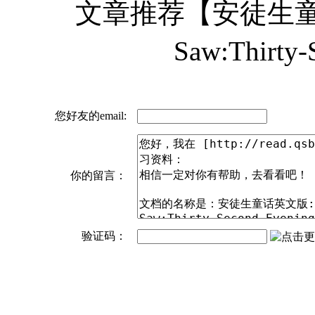
文章推荐【安徒生童话英文
Saw:Thirty
您好友的email:
你的留言：
验证码：