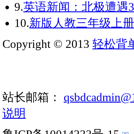
9.
英语新闻：北极遭遇3
10.
新版人教三年级上册单词
Copyright © 2013
轻松背
站长邮箱：
qsbdcadmin@
说明