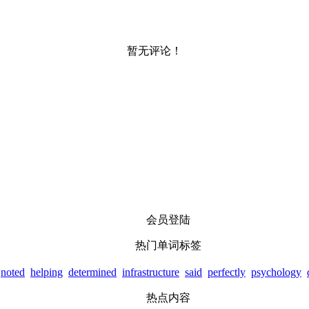
暂无评论！
会员登陆
热门单词标签
noted
helping
determined
infrastructure
said
perfectly
psychology
热点内容