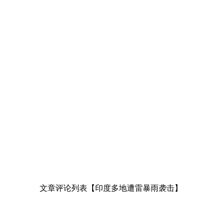
文章评论列表【印度多地遭雷暴雨袭击】