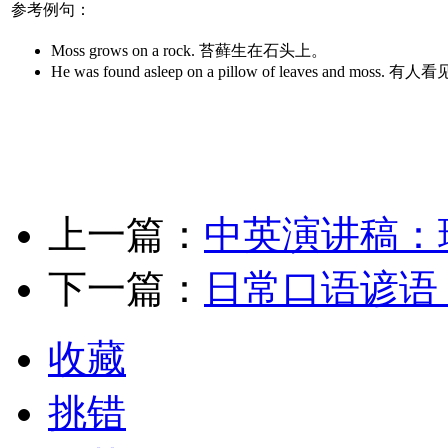
参考例句：
Moss grows on a rock. 苔藓生在石头上。
He was found asleep on a pillow of leaves and
上一篇：
中英演讲稿：
下一篇：
日常口语谚语
收藏
挑错