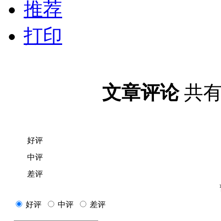
推荐
打印
文章评论
共