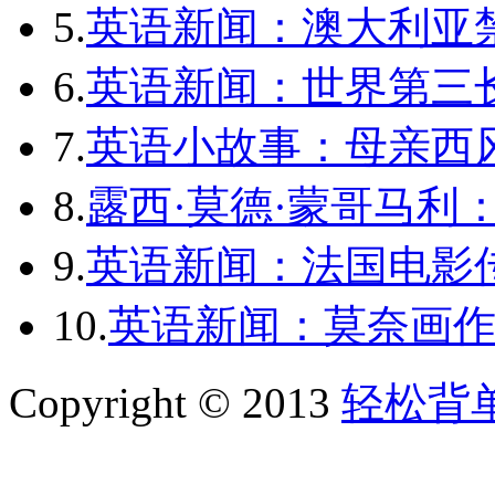
5.
英语新闻：澳大利亚
6.
英语新闻：世界第三长
7.
英语小故事：母亲西
8.
露西·莫德·蒙哥马利
9.
英语新闻：法国电影
10.
英语新闻：莫奈画作将
Copyright © 2013
轻松背