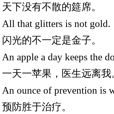
天下没有不散的筵席。
All that glitters is not gold.
闪光的不一定是金子。
An apple a day keeps the d
一天一苹果，医生远离我
An ounce of prevention is w
预防胜于治疗。