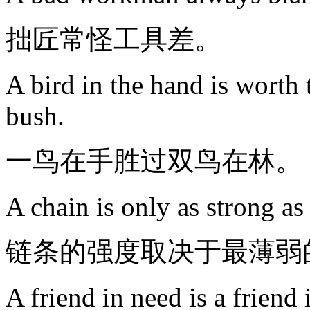
拙匠常怪工具差。
A bird in the hand is worth 
bush.
一鸟在手胜过双鸟在林。
A chain is only as strong as 
链条的强度取决于最薄弱
A friend in need is a friend