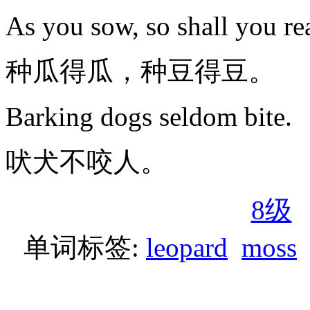
As you sow, so shall you re
种瓜得瓜，种豆得豆。
Barking dogs seldom bite.
吠犬不咬人。
8级
单词标签:
leopard
moss