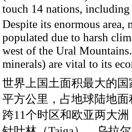
touch 14 nations, includin
Despite its enormous area, 
populated due to harsh clima
west of the Ural Mountains. 
minerals) are vital to its e
世界上国土面积最大的国家
平方公里，占地球陆地面
跨11个时区和欧亚两大
针叶林（Taiga）、乌