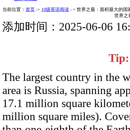
当前位置：
首页
->
10级英语阅读
- > 世界之最：面积最大的国
世界之
添加时间：2025-06-06 1
Ti
The largest country in the 
area is Russia, spanning ap
17.1 million square kilomet
million square miles). Cov
than one-eighth of the Earth