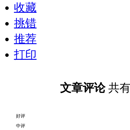
收藏
挑错
推荐
打印
文章评论
共