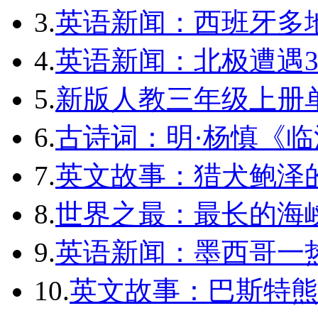
3.
英语新闻：西班牙多
4.
英语新闻：北极遭遇3
5.
新版人教三年级上册单词
6.
古诗词：明·杨慎《临
7.
英文故事：猎犬鲍泽
8.
世界之最：最长的海
9.
英语新闻：墨西哥一
10.
英文故事：巴斯特熊