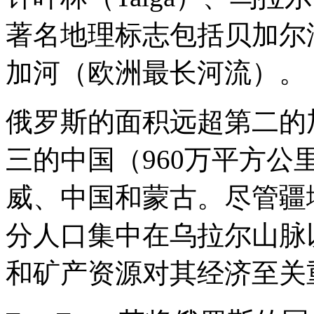
著名地理标志包括贝加尔
加河（欧洲最长河流）。
俄罗斯的面积远超第二的
三的中国（960万平方公
威、中国和蒙古。尽管疆
分人口集中在乌拉尔山脉
和矿产资源对其经济至关