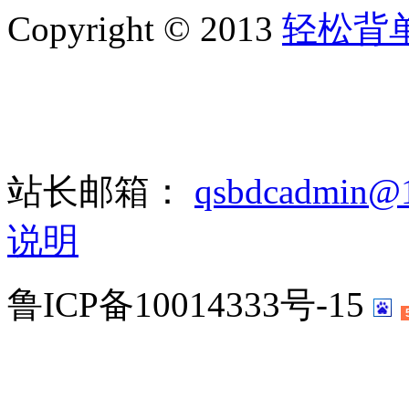
Copyright © 2013
轻松背
站长邮箱：
qsbdcadmin@
说明
鲁ICP备10014333号-15