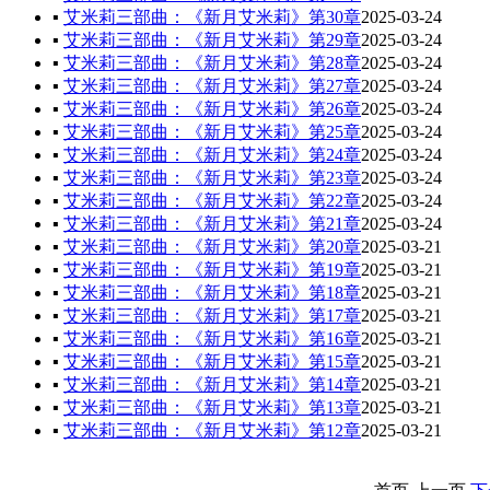
▪
艾米莉三部曲：《新月艾米莉》第30章
2025-03-24
▪
艾米莉三部曲：《新月艾米莉》第29章
2025-03-24
▪
艾米莉三部曲：《新月艾米莉》第28章
2025-03-24
▪
艾米莉三部曲：《新月艾米莉》第27章
2025-03-24
▪
艾米莉三部曲：《新月艾米莉》第26章
2025-03-24
▪
艾米莉三部曲：《新月艾米莉》第25章
2025-03-24
▪
艾米莉三部曲：《新月艾米莉》第24章
2025-03-24
▪
艾米莉三部曲：《新月艾米莉》第23章
2025-03-24
▪
艾米莉三部曲：《新月艾米莉》第22章
2025-03-24
▪
艾米莉三部曲：《新月艾米莉》第21章
2025-03-24
▪
艾米莉三部曲：《新月艾米莉》第20章
2025-03-21
▪
艾米莉三部曲：《新月艾米莉》第19章
2025-03-21
▪
艾米莉三部曲：《新月艾米莉》第18章
2025-03-21
▪
艾米莉三部曲：《新月艾米莉》第17章
2025-03-21
▪
艾米莉三部曲：《新月艾米莉》第16章
2025-03-21
▪
艾米莉三部曲：《新月艾米莉》第15章
2025-03-21
▪
艾米莉三部曲：《新月艾米莉》第14章
2025-03-21
▪
艾米莉三部曲：《新月艾米莉》第13章
2025-03-21
▪
艾米莉三部曲：《新月艾米莉》第12章
2025-03-21