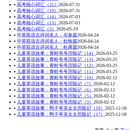
▪
高考核心词汇（21）
2026-07-31
▪
高考核心词汇（19）
2026-07-31
▪
高考核心词汇（14）
2026-07-03
▪
高考核心词汇（13）
2026-07-03
▪
高考核心词汇（3）
2026-05-19
▪
中英双语古诗词名人：岑参篇
2026-04-24
▪
中英双语古诗词名人：杜牧篇
2026-04-24
▪
中英双语古诗词名人：杜甫篇
2026-04-24
▪
儿童英语故事：青蛙爷爷历险记（14）
2026-03-25
▪
儿童英语故事：青蛙爷爷历险记（13）
2026-03-25
▪
儿童英语故事：青蛙爷爷历险记（12）
2026-03-25
▪
儿童英语故事：青蛙爷爷历险记（11）
2026-03-25
▪
儿童英语故事：青蛙爷爷历险记（10）
2026-02-12
▪
儿童英语故事：青蛙爷爷历险记（7）
2026-02-12
▪
儿童英语故事：青蛙爷爷历险记（6）
2026-02-12
▪
儿童英语故事：青蛙爷爷历险记（5）
2026-02-12
▪
儿童英语故事：青蛙爷爷历险记（3）
2026-02-12
▪
儿童英语故事：鸭子夸克太太历险记（19）
2025-12-18
▪
儿童英语故事：鸭子夸克太太历险记（17）
2025-12-18