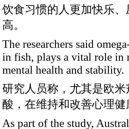
饮食习惯的人更加快乐、
高。
The researchers said omega-3
in fish, plays a vital role 
mental health and stability.
研究人员称，尤其是欧米
酸，在维持和改善心理健
As part of the study, Austral