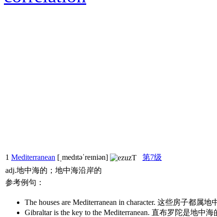
1
Mediterranean
[ˌmedɪtəˈreɪniən]
第7级
adj.地中海的；地中海沿岸的
参考例句：
The houses are Mediterranean in character. 这些房
Gibraltar is the key to the Mediterranean. 直布罗陀是