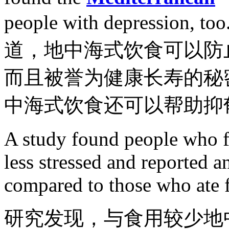
people with depression
道，地中海式饮食可以防
而且被誉为健康长寿的秘
中海式饮食还可以帮助抑
A study found people who f
less stressed and reported a
compared to those who ate 
研究发现，与食用较少地