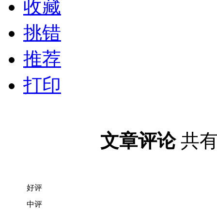
收藏
挑错
推荐
打印
文章评论
共