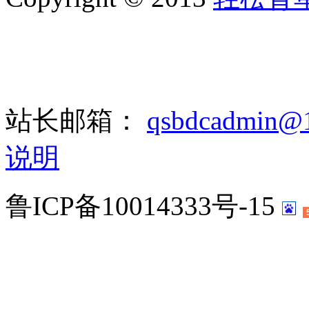
站长邮箱：
qsbdcadmin@
说明
鲁ICP备10014333号-15