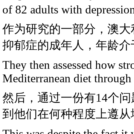
of 82 adults with depressio
作为研究的一部分，澳大
抑郁症的成年人，年龄介于
They then assessed how str
Mediterranean diet through 
然后，通过一份有14个
到他们在何种程度上遵从
This was despite the fact it