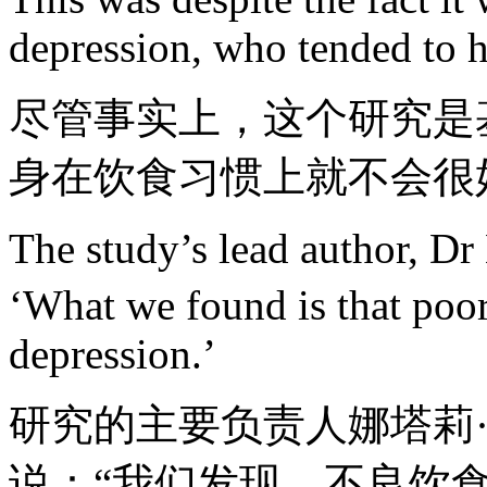
depression, who tended to ha
尽管事实上，这个研究是
身在饮食习惯上就不会很
The study’s lead author, Dr 
‘What we found is that poor
depression.’
研究的主要负责人娜塔莉
说：“我们发现，不良饮