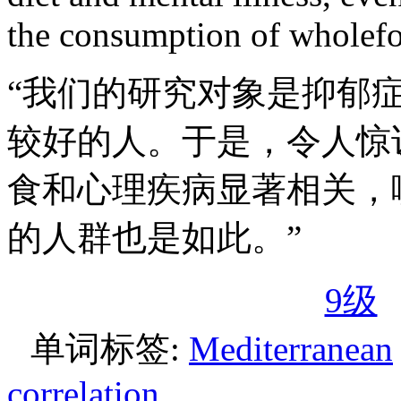
the consumption of wholefo
“我们的研究对象是抑郁
较好的人。于是，令人惊
食和心理疾病显著相关，
的人群也是如此。”
9级
单词标签:
Mediterranean
correlation