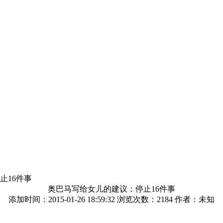
止16件事
奥巴马写给女儿的建议：停止16件事
添加时间：2015-01-26 18:59:32 浏览次数：
2184 作者：未知