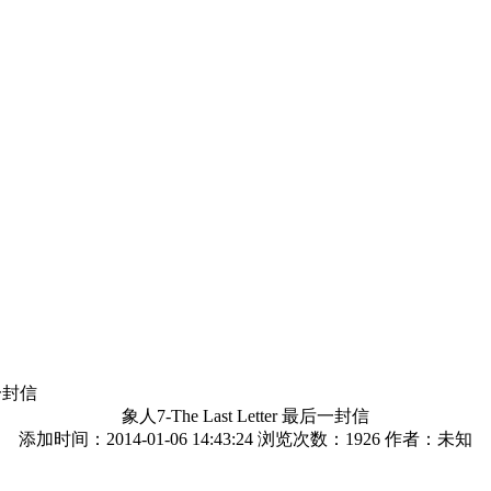
后一封信
象人7-The Last Letter 最后一封信
添加时间：2014-01-06 14:43:24 浏览次数：
1926 作者：未知